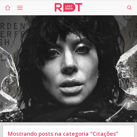
Mostrando posts na categoria "Citações"