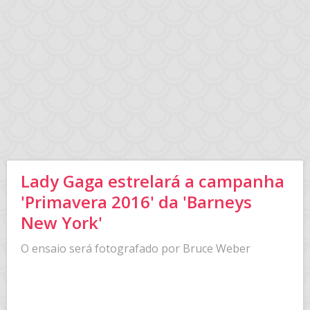
Lady Gaga estrelará a campanha
'Primavera 2016' da 'Barneys
New York'
O ensaio será fotografado por Bruce Weber