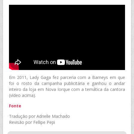
Em 2011, Lady Gaga fez parceria com a Barneys em que
foi o rosto da campanha publicitária e ganhou o andar
inteiro da loja em Nova Iorque com a temática da cantora
(vídeo acima).
Fonte
Tradução por Adrielle Machado
Revisão por Fellipe Pepi