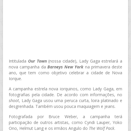
Intitulada
Our Town
(nossa cidade), Lady Gaga estrelará a
nova campanha da
Barneys New York
na primavera deste
ano, que tem como objetivo celebrar a cidade de Nova
Iorque.
A campanha estrela nova iorquinos, como Lady Gaga, em
fotografias pela cidade. De acordo com informações, no
shoot
, Lady Gaga usou uma peruca curta, loira platinado e
desgrenhada. Também usou pouca maquiagem e jeans.
Fotografada por Bruce Weber, a campanha terá
participação de outros artistas, como Cyndi Lauper, Yoko
Ono, Helmut Lang e os irmãos Angulo do
The Wolf Pack
.