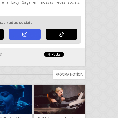
re a Lady Gaga em nossas redes sociais:
nas redes sociais
23
PRÓXIMA NOTÍCIA