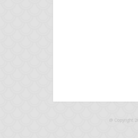
@ Copyright 2