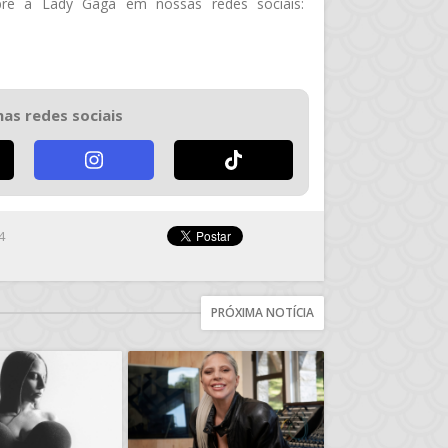
re a Lady Gaga em nossas redes sociais:
nas redes sociais
4
PRÓXIMA NOTÍCIA