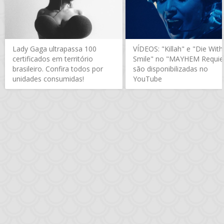
Lady Gaga ultrapassa 100
VÍDEOS: "Killah" e "Die With
certificados em território
Smile" no "MAYHEM Requi
brasileiro. Confira todos por
são disponibilizadas no
unidades consumidas!
YouTube