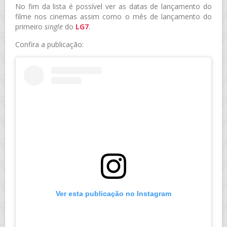
No fim da lista é possível ver as datas de lançamento do
filme nos cinemas assim como o mês de lançamento do
primeiro
single
do
LG7
.
Confira a publicação:
Ver esta publicação no Instagram