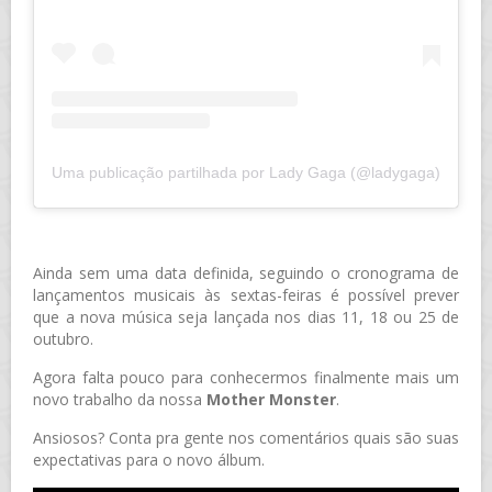
Uma publicação partilhada por Lady Gaga (@ladygaga)
Ainda sem uma data definida, seguindo o cronograma de
lançamentos musicais às sextas-feiras é possível prever
que a nova música seja lançada nos dias 11, 18 ou 25 de
outubro.
Agora falta pouco para conhecermos finalmente mais um
novo trabalho da nossa
Mother Monster
.
Ansiosos? Conta pra gente nos comentários quais são suas
expectativas para o novo álbum.