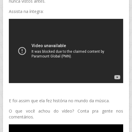
nunca vistos antes.
Assista na íntegra:
E foi assim que ela fez história no mundo da música.
O que você achou do vídeo? Conta pra gente nos
comentários.