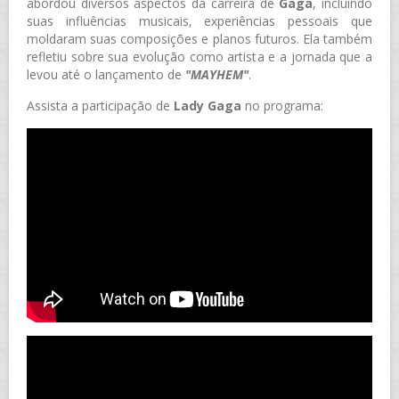
abordou diversos aspectos da carreira de
Gaga
, incluindo
suas influências musicais, experiências pessoais que
moldaram suas composições e planos futuros. Ela também
refletiu sobre sua evolução como artista e a jornada que a
levou até o lançamento de
"MAYHEM"
.
Assista a participação de
Lady Gaga
no programa: