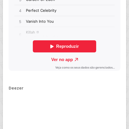
Deezer