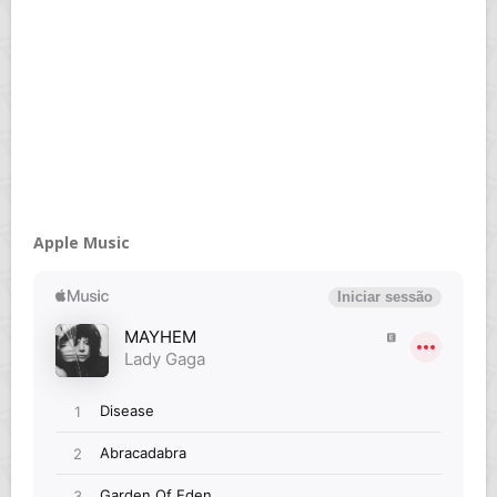
Apple Music