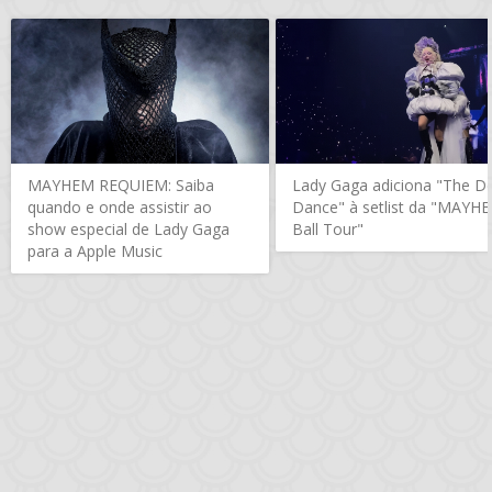
MAYHEM REQUIEM: Saiba
Lady Gaga adiciona "The D
quando e onde assistir ao
Dance" à setlist da "MAYH
show especial de Lady Gaga
Ball Tour"
para a Apple Music