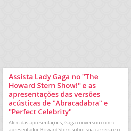
Assista Lady Gaga no "The
Howard Stern Show!" e as
apresentações das versões
acústicas de "Abracadabra" e
"Perfect Celebrity"
Além das apresentações, Gaga conversou com o
apresentador Howard Stern sobre sua carreira e o