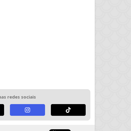
nas redes sociais