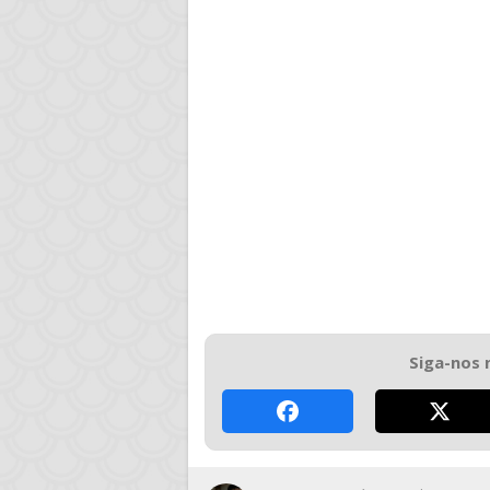
Siga-nos 