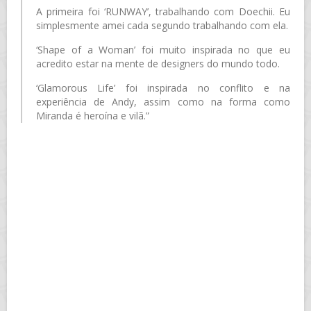
A primeira foi ‘RUNWAY’, trabalhando com Doechii. Eu
simplesmente amei cada segundo trabalhando com ela.
‘Shape of a Woman’ foi muito inspirada no que eu
acredito estar na mente de designers do mundo todo.
‘Glamorous Life’ foi inspirada no conflito e na
experiência de Andy, assim como na forma como
Miranda é heroína e vilã.”