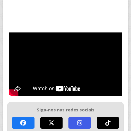
Siga-nos nas redes sociais