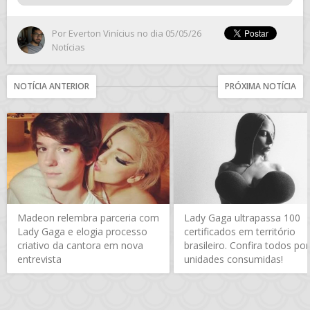
Por
Everton Vinícius
no dia 05/05/26
Notícias
NOTÍCIA ANTERIOR
PRÓXIMA NOTÍCIA
Madeon relembra parceria com
Lady Gaga ultrapassa 100
Lady Gaga e elogia processo
certificados em território
criativo da cantora em nova
brasileiro. Confira todos por
entrevista
unidades consumidas!