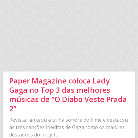
Paper Magazine coloca Lady
Gaga no Top 3 das melhores
músicas de “O Diabo Veste Prada
2”
Revista rankeou a trilha sonora do filme e destacou
as três canções inéditas de Gaga como os maiores
destaques do projeto.