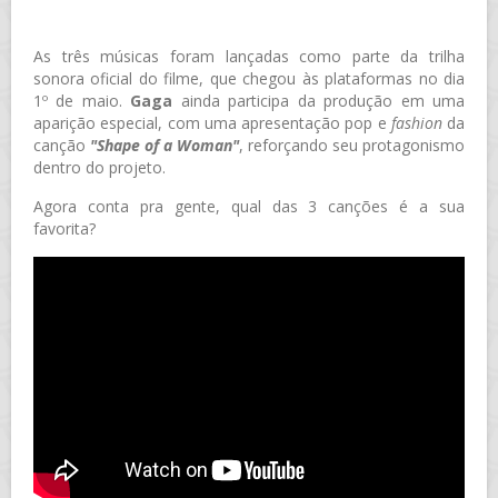
As três músicas foram lançadas como parte da trilha
sonora oficial do filme, que chegou às plataformas no dia
1º de maio.
Gaga
ainda participa da produção em uma
aparição especial, com uma apresentação pop e
fashion
da
canção
"Shape of a Woman"
, reforçando seu protagonismo
dentro do projeto.
Agora conta pra gente, qual das 3 canções é a sua
favorita?