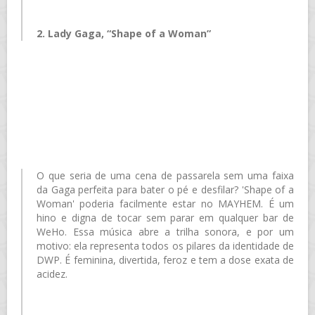
2. Lady Gaga, “Shape of a Woman”
O que seria de uma cena de passarela sem uma faixa
da Gaga perfeita para bater o pé e desfilar? 'Shape of a
Woman' poderia facilmente estar no MAYHEM. É um
hino e digna de tocar sem parar em qualquer bar de
WeHo. Essa música abre a trilha sonora, e por um
motivo: ela representa todos os pilares da identidade de
DWP. É feminina, divertida, feroz e tem a dose exata de
acidez.