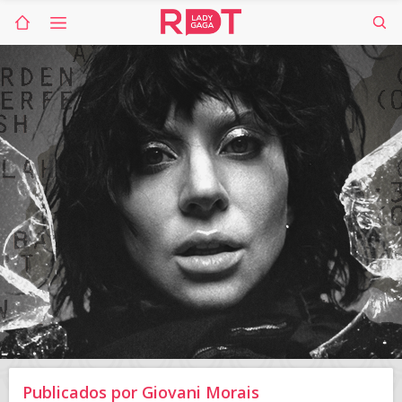
Publicados por Giovani Morais