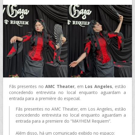
Fãs presentes no
AMC Theater
, em
Los Angeles
, estão
concedendo entrevista no local enquanto aguardam a
entrada para a première do especial.
Fãs presentes no AMC Theater, em Los Angeles, estão
concedendo entrevista no local enquanto aguardam a
entrada para a premiere do “MAYHEM Requiem”.
Além disso, há um comunicado exibido no espaço: