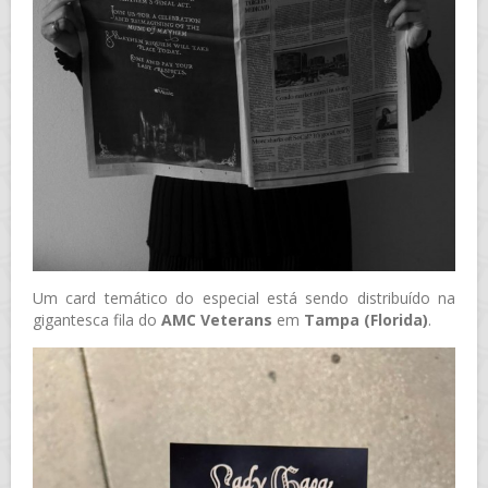
Um card temático do especial está sendo distribuído na
gigantesca fila do
AMC Veterans
em
Tampa (Florida)
.