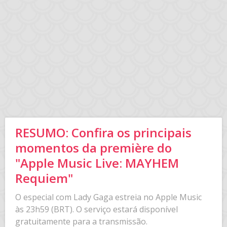
RESUMO: Confira os principais
momentos da première do
"Apple Music Live: MAYHEM
Requiem"
O especial com Lady Gaga estreia no Apple Music
às 23h59 (BRT). O serviço estará disponível
gratuitamente para a transmissão.