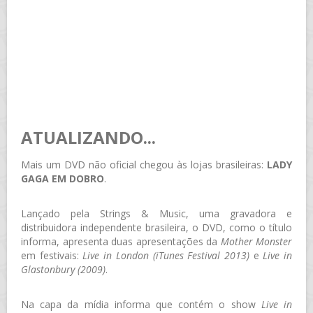
ATUALIZANDO...
Mais um DVD não oficial chegou às lojas brasileiras:
LADY
GAGA EM DOBRO
.
Lançado pela Strings & Music, uma gravadora e
distribuidora independente brasileira, o DVD, como o título
informa, apresenta duas apresentações da
Mother Monster
em festivais:
Live in London (iTunes Festival 2013)
e
Live in
Glastonbury (2009)
.
Na capa da mídia informa que contém o show
Live in