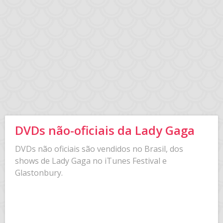
DVDs não-oficiais da Lady Gaga
DVDs não oficiais são vendidos no Brasil, dos
shows de Lady Gaga no iTunes Festival e
Glastonbury.