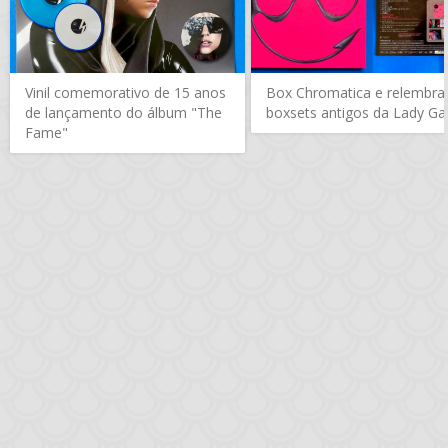
Vinil comemorativo de 15 anos
Box Chromatica e relembr
de lançamento do álbum "The
boxsets antigos da Lady G
Fame"