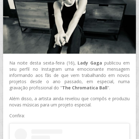
Na noite desta sexta-feira (16),
Lady Gaga
publicou em
seu perfil no Instagram uma emocionante mensagem
informando aos fãs de que vem trabalhando em novos
projetos desde o ano passado, em especial, numa
gravação profissional do "
The Chromatica Ball
".
Além disso, a artista ainda revelou que compôs e produziu
novas músicas para um projeto especial.
Confira: