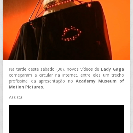
Na tarde deste sábado (30), novos vídeos de
Lady Gaga
começaram a circular na internet, entre eles um trecho
profissinal da apresentação no
Academy Museum of
Motion Pictures
.
Assista: