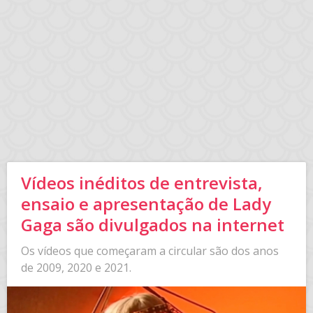
Vídeos inéditos de entrevista,
ensaio e apresentação de Lady
Gaga são divulgados na internet
Os vídeos que começaram a circular são dos anos
de 2009, 2020 e 2021.