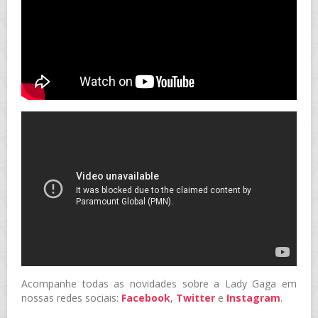
Acompanhe todas as novidades sobre a Lady Gaga em
nossas redes sociais:
Facebook
,
Twitter
e
Instagram
.