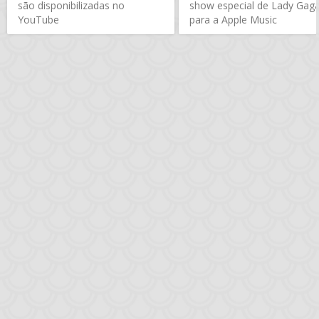
são disponibilizadas no
show especial de Lady Gag
YouTube
para a Apple Music