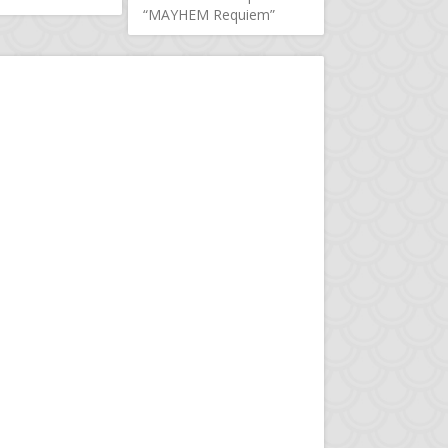
“MAYHEM Requiem”