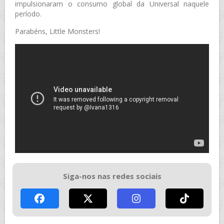
impulsionaram o consumo global da Universal naquele
período.
Parabéns, Little Monsters!
Siga-nos nas redes sociais