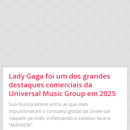
Lady Gaga foi um dos grandes
destaques comerciais da
Universal Music Group em 2025
Sua música esteve entre as que mais
impulsionaram o consumo global da Universal
naquele período, enfatizando o sucesso da era
"MAYHEM".