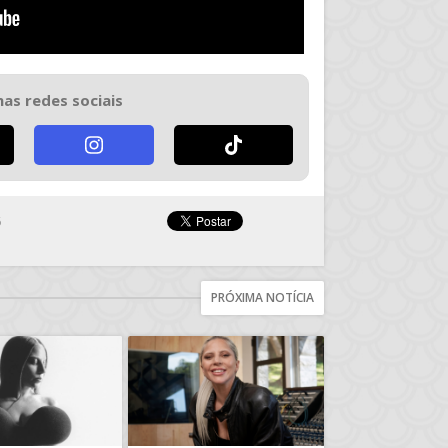
nas redes sociais
6
PRÓXIMA NOTÍCIA