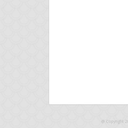
@ Copyright 2