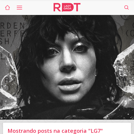
Mostrando posts na categoria "LG7"