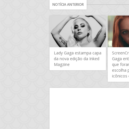
NOTÍCIA ANTERIOR
Lady Gaga estampa capa
ScreenCr
da nova edição da Inked
Gaga ent
Magzine
que fora
escolha 
icônicos