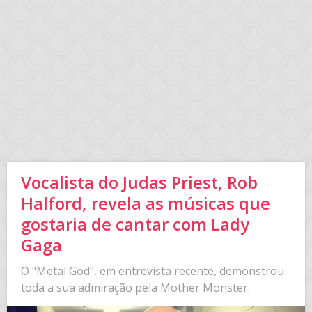
Vocalista do Judas Priest, Rob
Halford, revela as músicas que
gostaria de cantar com Lady
Gaga
O "Metal God", em entrevista recente, demonstrou
toda a sua admiração pela Mother Monster.