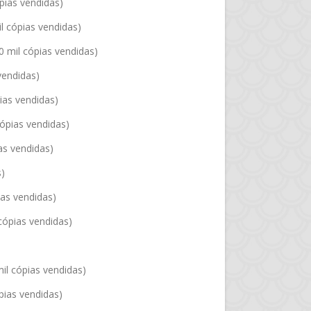
ópias vendidas)
l cópias vendidas)
0 mil cópias vendidas)
 vendidas)
pias vendidas)
cópias vendidas)
as vendidas)
s)
ias vendidas)
cópias vendidas)
mil cópias vendidas)
ópias vendidas)