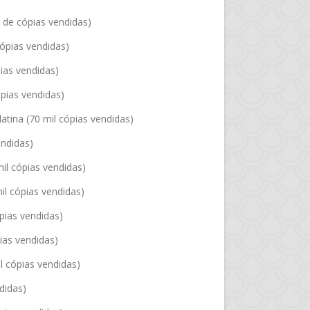
o de cópias vendidas)
cópias vendidas)
pias vendidas)
pias vendidas)
latina (70 mil cópias vendidas)
endidas)
mil cópias vendidas)
il cópias vendidas)
pias vendidas)
pias vendidas)
l cópias vendidas)
didas)