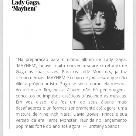
"Na preparação para o último álbum de Lady Gaga,
'MAYHEM', houve muita conversa sobre o retorno de
Gaga às suas raízes. Para os Little Monsters, já faz
tempo demais. MAYHEM é o tipo de
fan service
que não
dilui a própria artista. Gaga se sente como ela mesma,
do início ao fim, neste álbum: não há personagens,
conceitos ou impulsos estéticos ofuscando as músicas.
Em vez disso, ela fez um de seus álbuns mais
desafiadores e uniformes sonoramente até agora: uma
mistura de Nine Inch Nails, David Bowie, Prince e sua
versão da era Fame Monster, reunida no lançamento
pop mais forte do ano até agora. — Brittany Spanos".