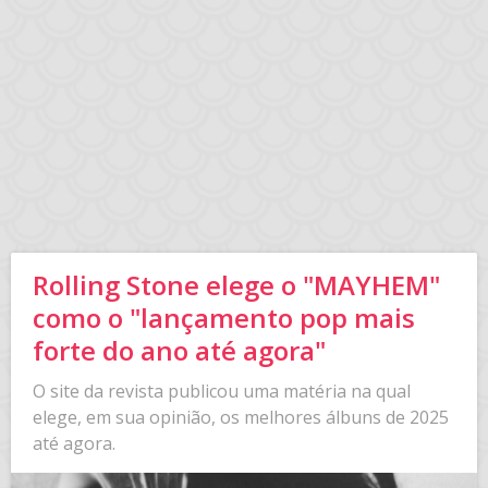
Rolling Stone elege o "MAYHEM"
como o "lançamento pop mais
forte do ano até agora"
O site da revista publicou uma matéria na qual
elege, em sua opinião, os melhores álbuns de 2025
até agora.