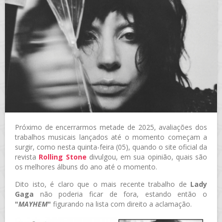
Próximo de encerrarmos metade de 2025, avaliações dos
trabalhos musicais lançados até o momento começam a
surgir, como nesta quinta-feira (05), quando o site oficial da
revista
Rolling Stone
divulgou, em sua opinião, quais são
os melhores álbuns do ano até o momento.
Dito isto, é claro que o mais recente trabalho de
Lady
Gaga
não poderia ficar de fora, estando então o
"
MAYHEM
"
figurando na lista com direito a aclamação.