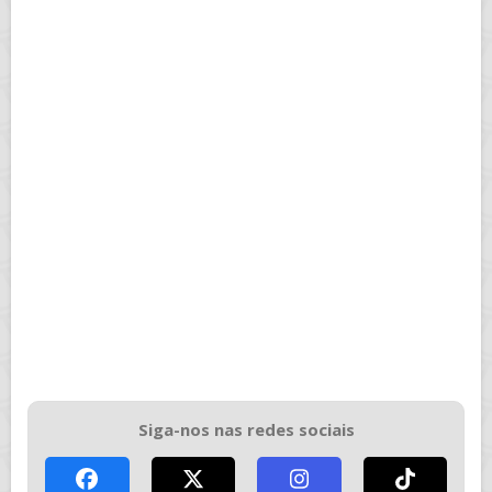
Siga-nos nas redes sociais