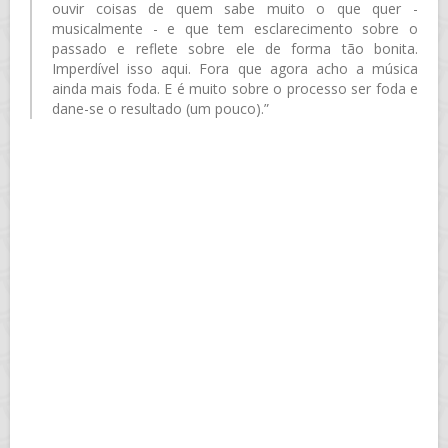
ouvir coisas de quem sabe muito o que quer -
musicalmente - e que tem esclarecimento sobre o
passado e reflete sobre ele de forma tão bonita.
Imperdível isso aqui. Fora que agora acho a música
ainda mais foda. E é muito sobre o processo ser foda e
dane-se o resultado (um pouco).”