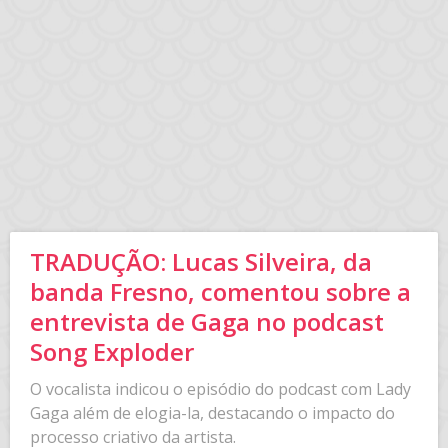
TRADUÇÃO: Lucas Silveira, da
banda Fresno, comentou sobre a
entrevista de Gaga no podcast
Song Exploder
O vocalista indicou o episódio do podcast com Lady
Gaga além de elogia-la, destacando o impacto do
processo criativo da artista.