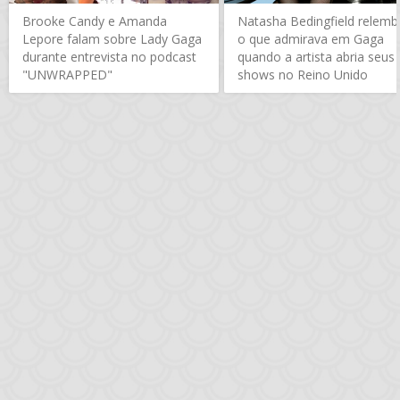
Brooke Candy e Amanda
Natasha Bedingfield relemb
Lepore falam sobre Lady Gaga
o que admirava em Gaga
durante entrevista no podcast
quando a artista abria seus
"UNWRAPPED"
shows no Reino Unido