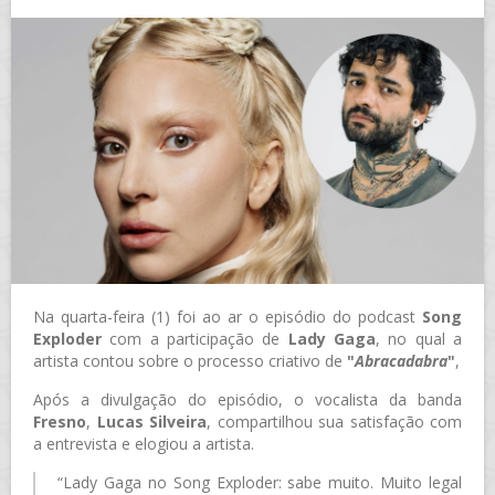
Na quarta-feira (1) foi ao ar o episódio do podcast
Song
Exploder
com a participação de
Lady Gaga
, no qual a
artista contou sobre o processo criativo de
"
Abracadabra
"
,
Após a divulgação do episódio, o vocalista da banda
Fresno
,
Lucas Silveira
, compartilhou sua satisfação com
a entrevista e elogiou a artista.
“Lady Gaga no Song Exploder: sabe muito. Muito legal