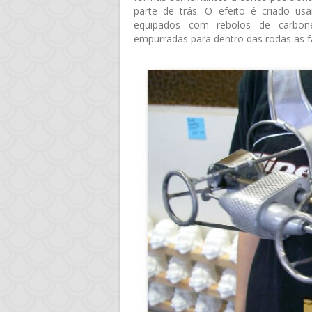
parte de trás. O efeito é criado us
equipados com rebolos de carbone
empurradas para dentro das rodas as f